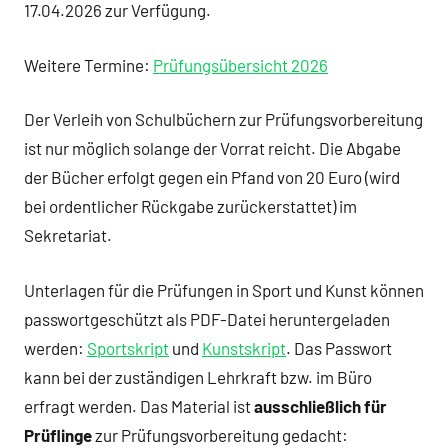
17.04.2026 zur Verfügung.
Weitere Termine:
Prüfungsübersicht 2026
Der Verleih von Schulbüchern zur Prüfungsvorbereitung
ist nur möglich solange der Vorrat reicht. Die Abgabe
der Bücher erfolgt gegen ein Pfand von 20 Euro (wird
bei ordentlicher Rückgabe zurückerstattet) im
Sekretariat.
Unterlagen für die Prüfungen in Sport und Kunst können
passwortgeschützt als PDF-Datei heruntergeladen
werden:
Sportskript
und
Kunstskript
. Das Passwort
kann bei der zuständigen Lehrkraft bzw. im Büro
erfragt werden. Das Material ist
ausschließlich für
Prüflinge
zur Prüfungsvorbereitung gedacht: