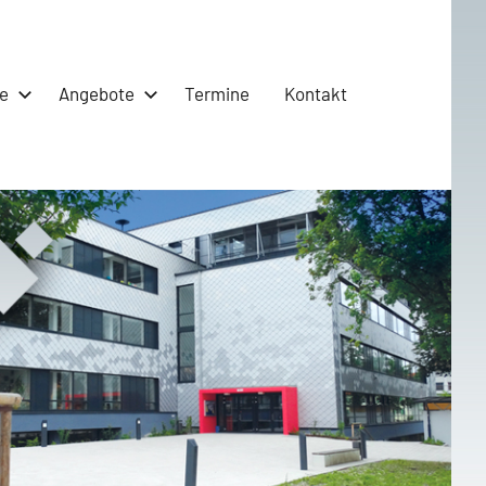
e
Angebote
Termine
Kontakt