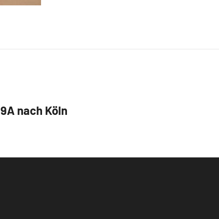
 9A nach Köln