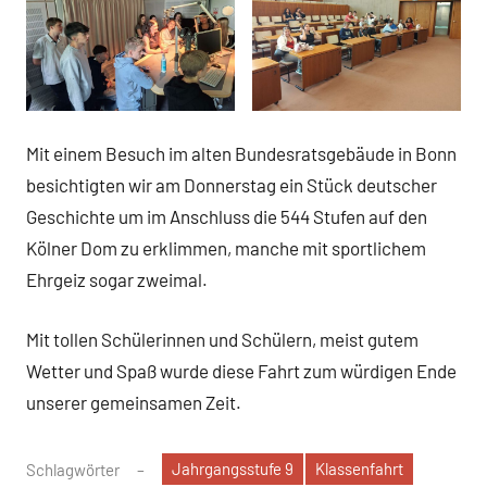
Mit einem Besuch im alten Bundesratsgebäude in Bonn
besichtigten wir am Donnerstag ein Stück deutscher
Geschichte um im Anschluss die 544 Stufen auf den
Kölner Dom zu erklimmen, manche mit sportlichem
Ehrgeiz sogar zweimal.
Mit tollen Schülerinnen und Schülern, meist gutem
Wetter und Spaß wurde diese Fahrt zum würdigen Ende
unserer gemeinsamen Zeit.
Jahrgangsstufe 9
Klassenfahrt
Schlagwörter