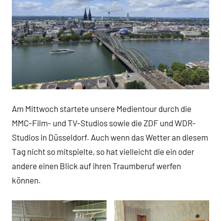
Am Mittwoch startete unsere Medientour durch die
MMC-Film- und TV-Studios sowie die ZDF und WDR-
Studios in Düsseldorf. Auch wenn das Wetter an diesem
Tag nicht so mitspielte, so hat vielleicht die ein oder
andere einen Blick auf ihren Traumberuf werfen
können.