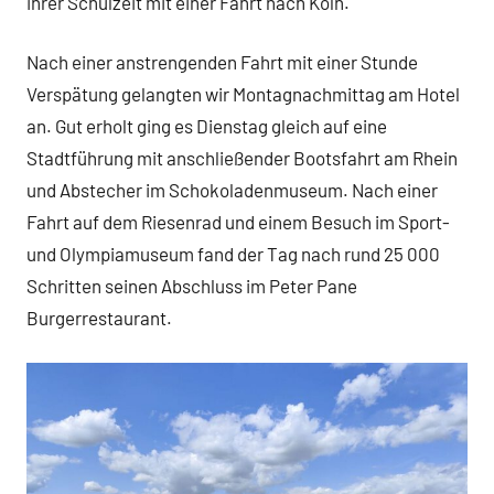
ihrer Schulzeit mit einer Fahrt nach Köln.
Nach einer anstrengenden Fahrt mit einer Stunde
Verspätung gelangten wir Montagnachmittag am Hotel
an. Gut erholt ging es Dienstag gleich auf eine
Stadtführung mit anschließender Bootsfahrt am Rhein
und Abstecher im Schokoladenmuseum. Nach einer
Fahrt auf dem Riesenrad und einem Besuch im Sport-
und Olympiamuseum fand der Tag nach rund 25 000
Schritten seinen Abschluss im Peter Pane
Burgerrestaurant.