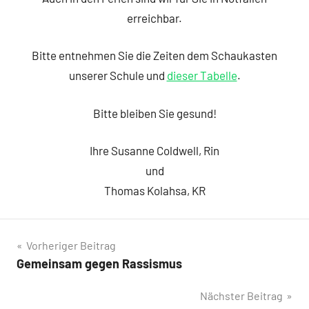
erreichbar.
Bitte entnehmen Sie die Zeiten dem Schaukasten
unserer Schule und
dieser Tabelle
.
Bitte bleiben Sie gesund!
Ihre Susanne Coldwell, Rin
und
Thomas Kolahsa, KR
Beitragsnavigation
Vorheriger Beitrag
Gemeinsam gegen Rassismus
Nächster Beitrag