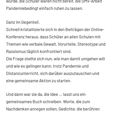
wurde, die Schüler waren nicht bereit, die SMV-Arbeit
Pandemiebedingt einfach ruhen zu lassen.
Ganz im Gegenteil.
Schnell kristallisierte sich in den Beiträgen der Online-
Konferenz heraus, dass Schüler an allen Schulen mit
Themen wie verbale Gewalt, Vorurteile, Stereotype und
Rassismus täglich konfrontiert sind.
Die Frage stellte sich nun, wie man damit umgehen will
und wie es gelingen kann, trotz Pandemie und
Distanzunterricht, sich darüber auszutauschen und
eine gemeinsame Aktion zu starten.
Und dann war sie da, die Idee … lasst uns ein
gemeinsames Buch schreiben. Worte, die zum
Nachdenken anregen sollen, Gedichte, die berühren