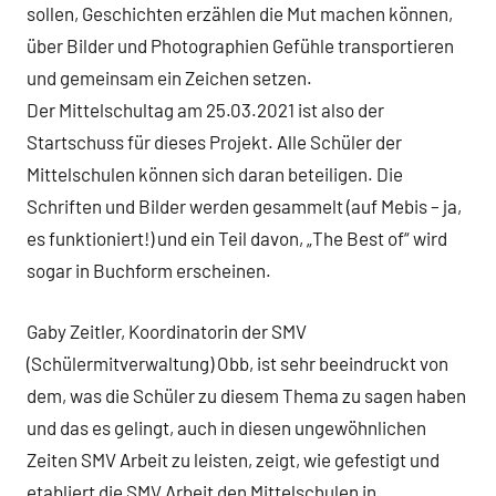
sollen, Geschichten erzählen die Mut machen können,
über Bilder und Photographien Gefühle transportieren
und gemeinsam ein Zeichen setzen.
Der Mittelschultag am 25.03.2021 ist also der
Startschuss für dieses Projekt. Alle Schüler der
Mittelschulen können sich daran beteiligen. Die
Schriften und Bilder werden gesammelt (auf Mebis – ja,
es funktioniert!) und ein Teil davon, „The Best of“ wird
sogar in Buchform erscheinen.
Gaby Zeitler, Koordinatorin der SMV
(Schülermitverwaltung) Obb, ist sehr beeindruckt von
dem, was die Schüler zu diesem Thema zu sagen haben
und das es gelingt, auch in diesen ungewöhnlichen
Zeiten SMV Arbeit zu leisten, zeigt, wie gefestigt und
etabliert die SMV Arbeit den Mittelschulen in